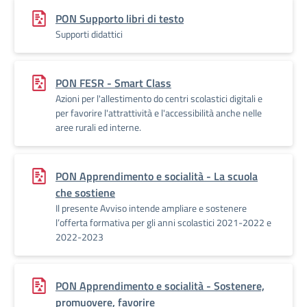
PON Supporto libri di testo
Supporti didattici
PON FESR - Smart Class
Azioni per l'allestimento do centri scolastici digitali e
per favorire l'attrattività e l'accessibilità anche nelle
aree rurali ed interne.
PON Apprendimento e socialità - La scuola
che sostiene
Il presente Avviso intende ampliare e sostenere
l’offerta formativa per gli anni scolastici 2021-2022 e
2022-2023
PON Apprendimento e socialità - Sostenere,
promuovere, favorire