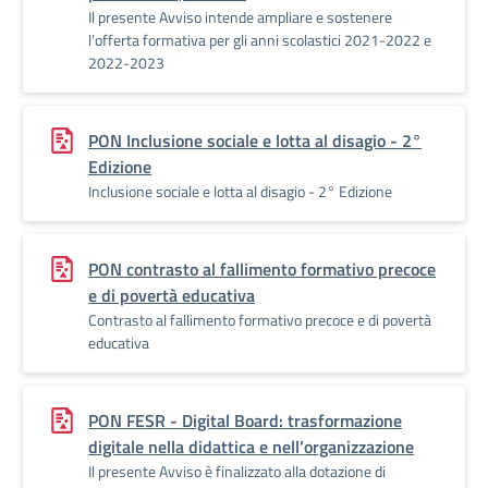
Il presente Avviso intende ampliare e sostenere
l’offerta formativa per gli anni scolastici 2021-2022 e
2022-2023
PON Inclusione sociale e lotta al disagio - 2°
Edizione
Inclusione sociale e lotta al disagio - 2° Edizione
PON contrasto al fallimento formativo precoce
e di povertà educativa
Contrasto al fallimento formativo precoce e di povertà
educativa
PON FESR - Digital Board: trasformazione
digitale nella didattica e nell’organizzazione
Il presente Avviso è finalizzato alla dotazione di