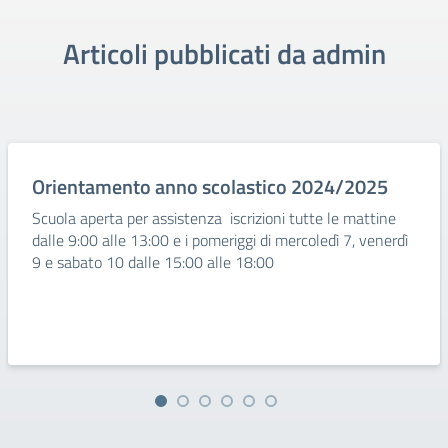
Articoli pubblicati da admin
Orientamento anno scolastico 2024/2025
Scuola aperta per assistenza iscrizioni tutte le mattine
dalle 9:00 alle 13:00 e i pomeriggi di mercoledì 7, venerdì
9 e sabato 10 dalle 15:00 alle 18:00