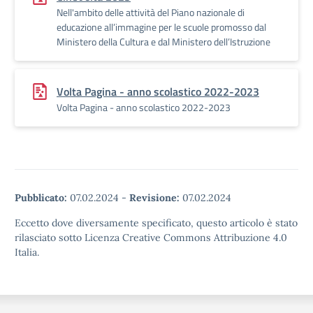
Nell'ambito delle attività del Piano nazionale di
educazione all’immagine per le scuole promosso dal
Ministero della Cultura e dal Ministero dell’Istruzione
Volta Pagina - anno scolastico 2022-2023
Volta Pagina - anno scolastico 2022-2023
Pubblicato:
07.02.2024
-
Revisione:
07.02.2024
Eccetto dove diversamente specificato, questo articolo è stato
rilasciato sotto Licenza Creative Commons Attribuzione 4.0
Italia.