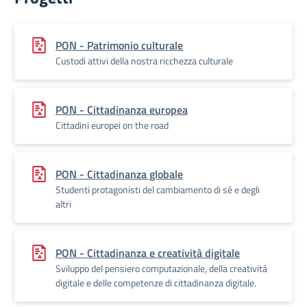
PON - Patrimonio culturale
Custodi attivi della nostra ricchezza culturale
PON - Cittadinanza europea
Cittadini europei on the road
PON - Cittadinanza globale
Studenti protagonisti del cambiamento di sé e degli
altri
PON - Cittadinanza e creatività digitale
Sviluppo del pensiero computazionale, della creatività
digitale e delle competenze di cittadinanza digitale.