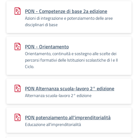
PON - Competenze di base 2a edizione
Azioni di integrazione e potenziamento delle aree
disciplinari di base
PON - Orientamento
Orientamento, continuità e sostegno alle scelte dei
percorsi formativi delle Istituzioni scolastiche di I e II
Ciclo.
PON Alternanza scuola-lavoro 2° edizione
Alternanza scuola-lavoro 2° edizione
PON potenziamento all'imprenditorialità
Educazione all'imprenditorialità