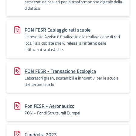
attrezzature basilari per la trasformazione digitale della
didattica.
PON FESR Cablaggio reti scuole
Il presente Avviso è finalizzato alla realizzazione di reti
locali, sia cablate che wireless, all’interno delle
istituzioni scolastiche.
PON FESR - Transazione Ecologica
Laboratori green, sostenibili e innovativi per le scuole
del secondo ciclo
Pon FESR - Aeronautico
PON – Fondi Strutturali Europei
CineVolta 2023