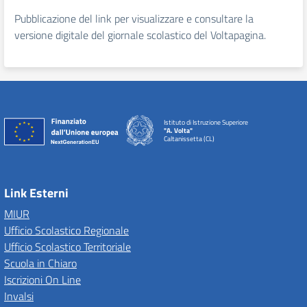
Pubblicazione del link per visualizzare e consultare la
versione digitale del giornale scolastico del Voltapagina.
Istituto di Istruzione Superiore
"A. Volta"
Caltanissetta (CL)
Link Esterni
MIUR
Ufficio Scolastico Regionale
Ufficio Scolastico Territoriale
Scuola in Chiaro
Iscrizioni On Line
Invalsi