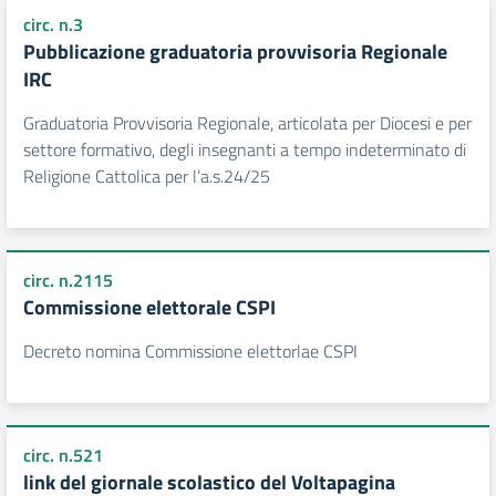
circ. n.3
Pubblicazione graduatoria provvisoria Regionale
IRC
Graduatoria Provvisoria Regionale, articolata per Diocesi e per
settore formativo, degli insegnanti a tempo indeterminato di
Religione Cattolica per l’a.s.24/25
circ. n.2115
Commissione elettorale CSPI
Decreto nomina Commissione elettorlae CSPI
circ. n.521
link del giornale scolastico del Voltapagina