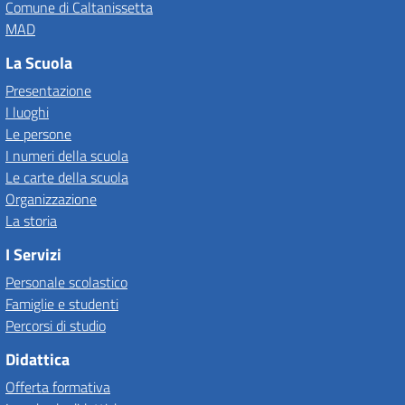
Comune di Caltanissetta
MAD
La Scuola
Presentazione
I luoghi
Le persone
I numeri della scuola
Le carte della scuola
Organizzazione
La storia
I Servizi
Personale scolastico
Famiglie e studenti
Percorsi di studio
Didattica
Offerta formativa