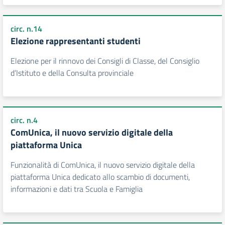
circ. n.14
Elezione rappresentanti studenti
Elezione per il rinnovo dei Consigli di Classe, del Consiglio
d’Istituto e della Consulta provinciale
circ. n.4
ComUnica, il nuovo servizio digitale della
piattaforma Unica
Funzionalità di ComUnica, il nuovo servizio digitale della
piattaforma Unica dedicato allo scambio di documenti,
informazioni e dati tra Scuola e Famiglia