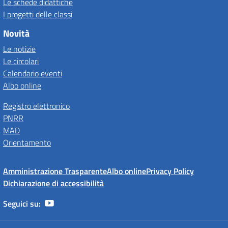
Le schede didattiche
I progetti delle classi
Novità
Le notizie
Le circolari
Calendario eventi
Albo online
Registro elettronico
PNRR
MAD
Orientamento
Amministrazione Trasparente
Albo online
Privacy Policy
Dichiarazione di accessibilità
Seguici su: