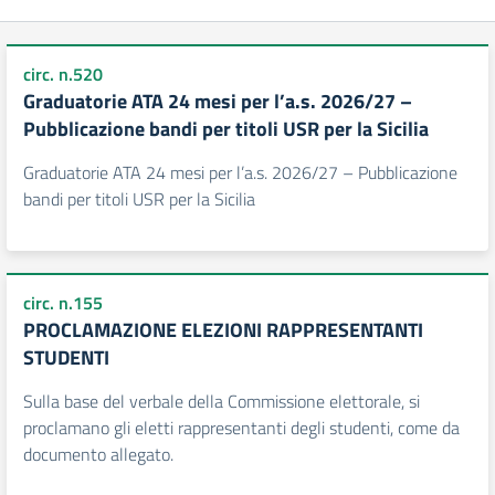
circ. n.520
Graduatorie ATA 24 mesi per l’a.s. 2026/27 –
Pubblicazione bandi per titoli USR per la Sicilia
Graduatorie ATA 24 mesi per l’a.s. 2026/27 – Pubblicazione
bandi per titoli USR per la Sicilia
circ. n.155
PROCLAMAZIONE ELEZIONI RAPPRESENTANTI
STUDENTI
Sulla base del verbale della Commissione elettorale, si
proclamano gli eletti rappresentanti degli studenti, come da
documento allegato.