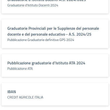
Graduatorie d'Istituto Docenti 2024
Graduatorie Provinciali per le Supplenze del personale
docente e del personale educativo - A.S. 2024/25
Pubblicazione Graduatorie definitive GPS 2024
Pubblicazione graduatorie d'Istituto ATA 2024
Pubblicazione ATA
IBAN
CREDIT AGRICOLE ITALIA