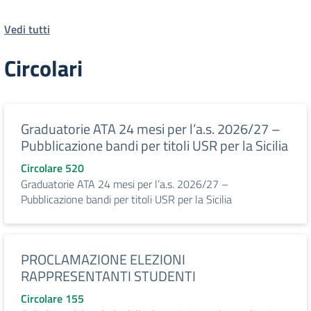
Vedi tutti
Circolari
Graduatorie ATA 24 mesi per l’a.s. 2026/27 –
Pubblicazione bandi per titoli USR per la Sicilia
Circolare 520
Graduatorie ATA 24 mesi per l’a.s. 2026/27 –
Pubblicazione bandi per titoli USR per la Sicilia
PROCLAMAZIONE ELEZIONI
RAPPRESENTANTI STUDENTI
Circolare 155