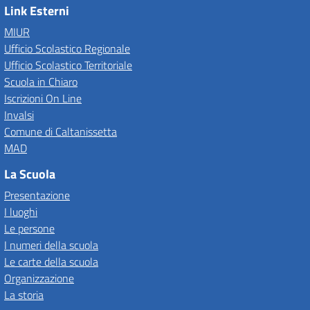
Link Esterni
MIUR
Ufficio Scolastico Regionale
Ufficio Scolastico Territoriale
Scuola in Chiaro
Iscrizioni On Line
Invalsi
Comune di Caltanissetta
MAD
La Scuola
Presentazione
I luoghi
Le persone
I numeri della scuola
Le carte della scuola
Organizzazione
La storia