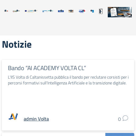
Notizie
Bando “AI ACADEMY VOLTA CL”
L'IIS Volta di Caltanissetta pubblica il bando per reclutare corsisti per i
percorsi formativi sull'Intelligenza Artificiale e la transizione digitale.
admin Volta
0