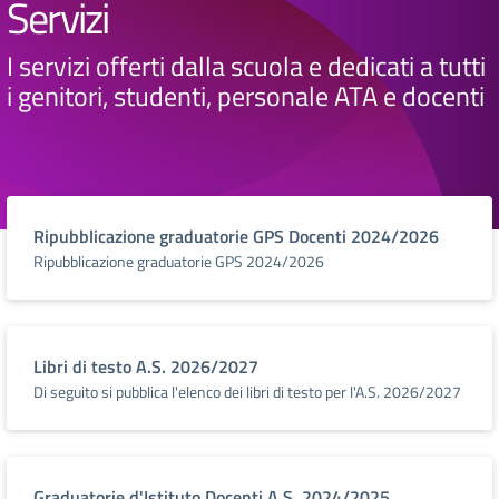
Servizi
I servizi offerti dalla scuola e dedicati a tutti
i genitori, studenti, personale ATA e docenti
Ripubblicazione graduatorie GPS Docenti 2024/2026
Ripubblicazione graduatorie GPS 2024/2026
Libri di testo A.S. 2026/2027
Di seguito si pubblica l'elenco dei libri di testo per l'A.S. 2026/2027
Graduatorie d'Istituto Docenti A.S. 2024/2025