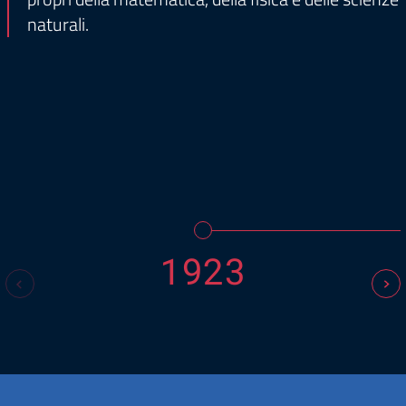
naturali.
1923