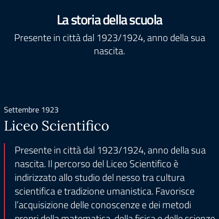
La storia della scuola
Presente in città dal 1923/1924, anno della sua
nascita.
Settembre 1923
Liceo Scientifico
Presente in città dal 1923/1924, anno della sua
nascita. Il percorso del Liceo Scientifico è
indirizzato allo studio del nesso tra cultura
scientifica e tradizione umanistica. Favorisce
l’acquisizione delle conoscenze e dei metodi
propri della matematica, della fisica e delle scienze