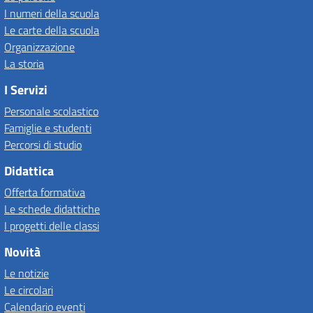
I numeri della scuola
Le carte della scuola
Organizzazione
La storia
I Servizi
Personale scolastico
Famiglie e studenti
Percorsi di studio
Didattica
Offerta formativa
Le schede didattiche
I progetti delle classi
Novità
Le notizie
Le circolari
Calendario eventi