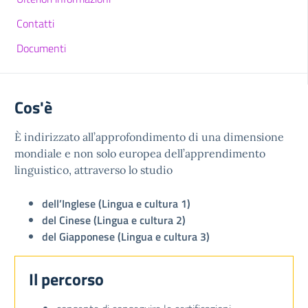
Contatti
Documenti
Cos'è
È indirizzato all’approfondimento di una dimensione
mondiale e non solo europea dell’apprendimento
linguistico, attraverso lo studio
dell’Inglese (Lingua e cultura 1)
del Cinese (Lingua e cultura 2)
del Giapponese (Lingua e cultura 3)
Il percorso