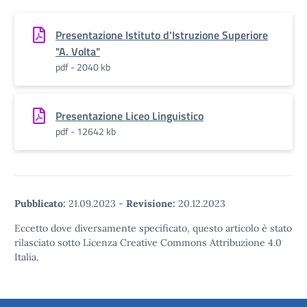
Presentazione Istituto d'Istruzione Superiore
"A. Volta"
pdf - 2040 kb
Presentazione Liceo Linguistico
pdf - 12642 kb
Pubblicato:
21.09.2023
-
Revisione:
20.12.2023
Eccetto dove diversamente specificato, questo articolo è stato
rilasciato sotto Licenza Creative Commons Attribuzione 4.0
Italia.