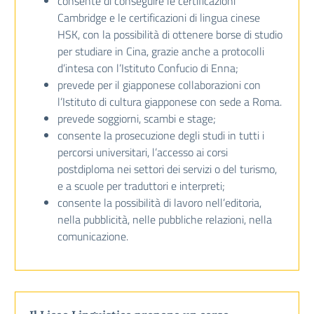
consente di conseguire le certificazioni
Cambridge e le certificazioni di lingua cinese
HSK, con la possibilità di ottenere borse di studio
per studiare in Cina, grazie anche a protocolli
d’intesa con l’Istituto Confucio di Enna;
prevede per il giapponese collaborazioni con
l’Istituto di cultura giapponese con sede a Roma.
prevede soggiorni, scambi e stage;
consente la prosecuzione degli studi in tutti i
percorsi universitari, l’accesso ai corsi
postdiploma nei settori dei servizi o del turismo,
e a scuole per traduttori e interpreti;
consente la possibilità di lavoro nell’editoria,
nella pubblicità, nelle pubbliche relazioni, nella
comunicazione.