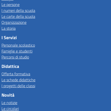
Le persone
I numeri della scuola
Le carte della scuola
Organizzazione
La storia
I Servizi
Personale scolastico
Famiglie e studenti
Percorsi di studio
Didattica
Offerta formativa
Le schede didattiche
I progetti delle classi
Novità
Le notizie
Le circolari