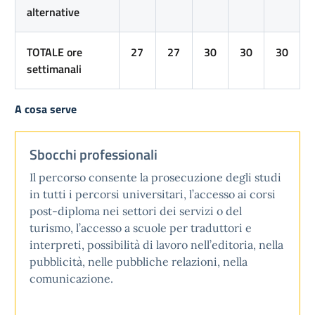
alternative
TOTALE ore
27
27
30
30
30
settimanali
A cosa serve
Sbocchi professionali
Il percorso consente la prosecuzione degli studi
in tutti i percorsi universitari, l’accesso ai corsi
post-diploma nei settori dei servizi o del
turismo, l’accesso a scuole per traduttori e
interpreti, possibilità di lavoro nell’editoria, nella
pubblicità, nelle pubbliche relazioni, nella
comunicazione.