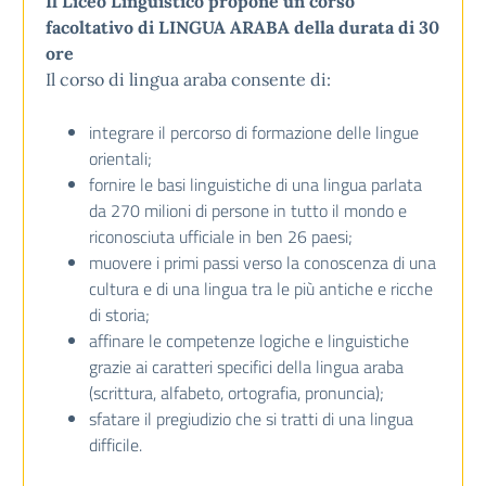
Il Liceo Linguistico propone un corso
facoltativo di LINGUA ARABA della durata di 30
ore
Il corso di lingua araba consente di:
integrare il percorso di formazione delle lingue
orientali;
fornire le basi linguistiche di una lingua parlata
da 270 milioni di persone in tutto il mondo e
riconosciuta ufficiale in ben 26 paesi;
muovere i primi passi verso la conoscenza di una
cultura e di una lingua tra le più antiche e ricche
di storia;
affinare le competenze logiche e linguistiche
grazie ai caratteri specifici della lingua araba
(scrittura, alfabeto, ortografia, pronuncia);
sfatare il pregiudizio che si tratti di una lingua
difficile.