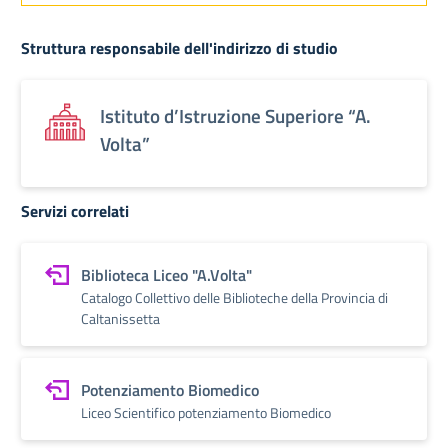
Struttura responsabile dell'indirizzo di studio
Istituto d’Istruzione Superiore “A.
Volta”
Servizi correlati
Biblioteca Liceo "A.Volta"
Catalogo Collettivo delle Biblioteche della Provincia di
Caltanissetta
Potenziamento Biomedico
Liceo Scientifico potenziamento Biomedico