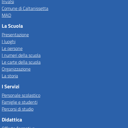
Invalsi
Comune di Caltanissetta
MAD
La Scuola
Presentazione
I luoghi
Le persone
I numeri della scuola
Le carte della scuola
Organizzazione
La storia
I Servizi
Personale scolastico
Famiglie e studenti
Percorsi di studio
Didattica