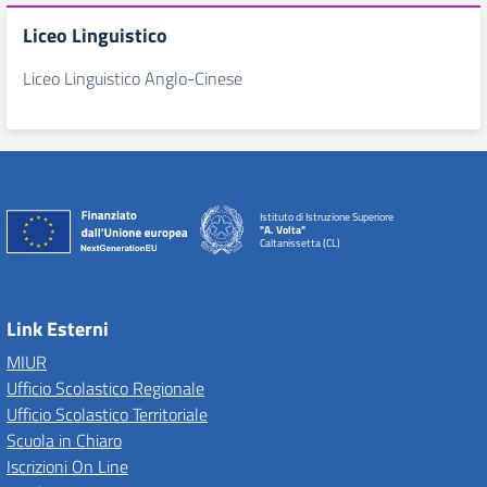
Liceo Linguistico
Liceo Linguistico Anglo-Cinese
Istituto di Istruzione Superiore
"A. Volta"
Caltanissetta (CL)
Link Esterni
MIUR
Ufficio Scolastico Regionale
Ufficio Scolastico Territoriale
Scuola in Chiaro
Iscrizioni On Line