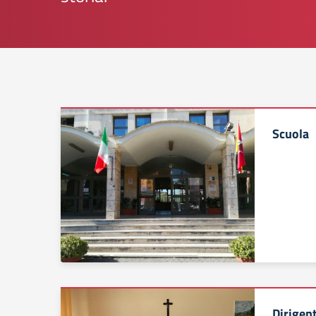
Scuola
Dirigen