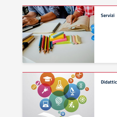
Servizi
Didatti