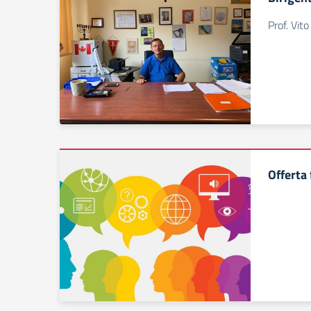
Prof. Vito
Offerta