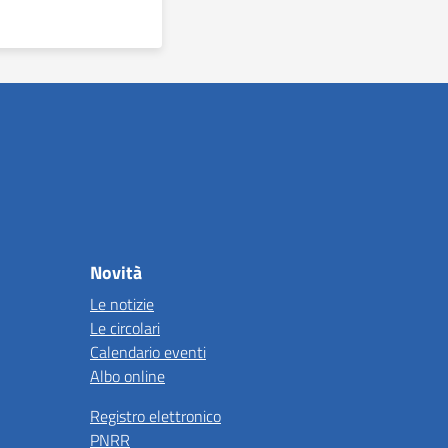
Novità
Le notizie
Le circolari
Calendario eventi
Albo online
Registro elettronico
PNRR