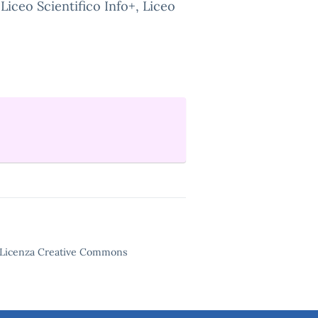
 Liceo Scientifico Info+, Liceo
tto Licenza Creative Commons