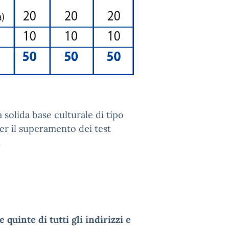
 solida base culturale di tipo
er il superamento dei test
.
e quinte di tutti gli indirizzi e