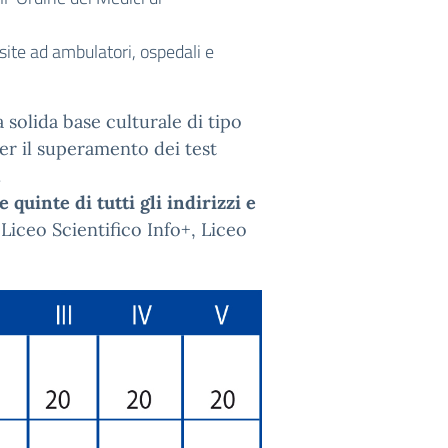
site ad ambulatori, ospedali e
 solida base culturale di tipo
er il superamento dei test
.
e quinte di tutti gli indirizzi e
 Liceo Scientifico Info+, Liceo