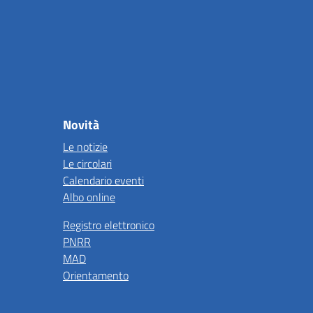
Novità
Le notizie
Le circolari
Calendario eventi
Albo online
Registro elettronico
PNRR
MAD
Orientamento