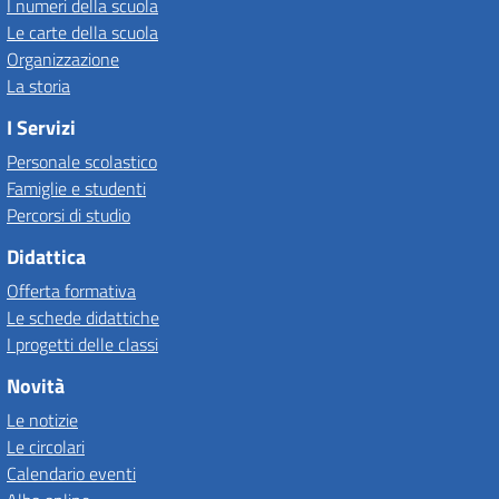
I numeri della scuola
Le carte della scuola
Organizzazione
La storia
I Servizi
Personale scolastico
Famiglie e studenti
Percorsi di studio
Didattica
Offerta formativa
Le schede didattiche
I progetti delle classi
Novità
Le notizie
Le circolari
Calendario eventi