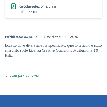
circolareelezionialunni
pdf - 266 kb
Pubblicato:
03.10.2025
-
Revisione:
06.11.2025
Eccetto dove diversamente specificato, questo articolo è stato
rilasciato sotto Licenza Creative Commons Attribuzione 4.0
Italia.
Stampa / Condividi