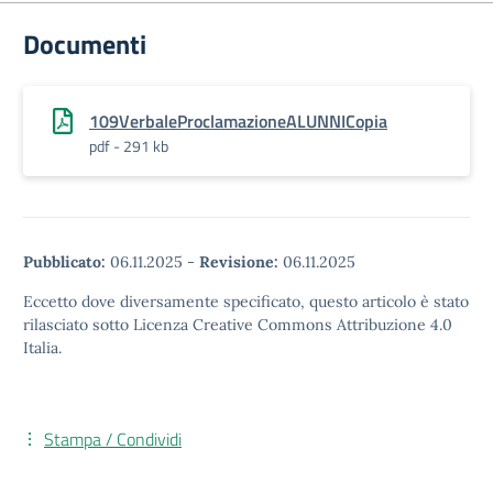
Documenti
109VerbaleProclamazioneALUNNICopia
pdf - 291 kb
Pubblicato:
06.11.2025
-
Revisione:
06.11.2025
Eccetto dove diversamente specificato, questo articolo è stato
rilasciato sotto Licenza Creative Commons Attribuzione 4.0
Italia.
Stampa / Condividi