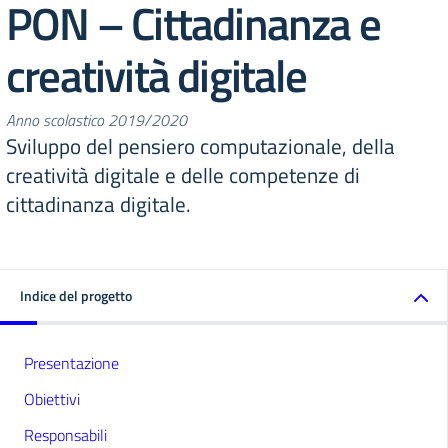
PON – Cittadinanza e
creatività digitale
Anno scolastico 2019/2020
Sviluppo del pensiero computazionale, della
creatività digitale e delle competenze di
cittadinanza digitale.
Indice del progetto
Presentazione
Obiettivi
Responsabili