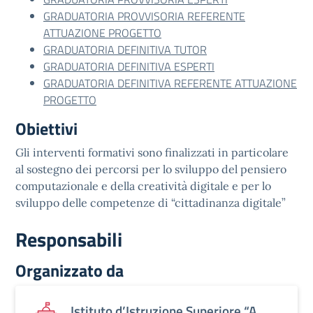
GRADUATORIA PROVVISORIA REFERENTE
ATTUAZIONE PROGETTO
GRADUATORIA DEFINITIVA TUTOR
GRADUATORIA DEFINITIVA ESPERTI
GRADUATORIA DEFINITIVA REFERENTE ATTUAZIONE
PROGETTO
Obiettivi
Gli interventi formativi sono finalizzati in particolare
al sostegno dei percorsi per lo sviluppo del pensiero
computazionale e della creatività digitale e per lo
sviluppo delle competenze di “cittadinanza digitale”
Responsabili
Organizzato da
Istituto d’Istruzione Superiore “A.