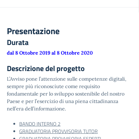
Presentazione
Durata
dal 8 Ottobre 2019 al 8 Ottobre 2020
Descrizione del progetto
L’Avviso pone l’attenzione sulle competenze digitali,
sempre più riconosciute come requisito
fondamentale per lo sviluppo sostenibile del nostro
Paese e per l’esercizio di una piena cittadinanza
nell’era dell’informazione.
BANDO INTERNO 2
GRADUATORIA PROVVISORIA TUTOR
GRADUATORIA PROVVISORIA ESPERTI