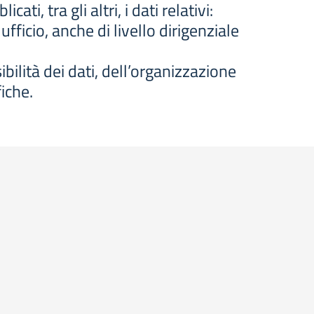
, tra gli altri, i dati relativi:
ufficio, anche di livello dirigenziale
ibilità dei dati, dell’organizzazione
iche.