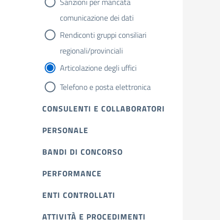
Sanzioni per mancata
comunicazione dei dati
Rendiconti gruppi consiliari
regionali/provinciali
Articolazione degli uffici
Telefono e posta elettronica
CONSULENTI E COLLABORATORI
PERSONALE
BANDI DI CONCORSO
PERFORMANCE
ENTI CONTROLLATI
ATTIVITÀ E PROCEDIMENTI