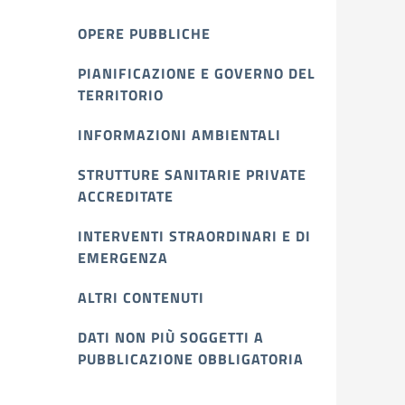
OPERE PUBBLICHE
PIANIFICAZIONE E GOVERNO DEL
TERRITORIO
INFORMAZIONI AMBIENTALI
STRUTTURE SANITARIE PRIVATE
ACCREDITATE
INTERVENTI STRAORDINARI E DI
EMERGENZA
ALTRI CONTENUTI
DATI NON PIÙ SOGGETTI A
PUBBLICAZIONE OBBLIGATORIA