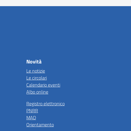
Novità
Le notizie
Le circolari
Calendario eventi
Albo online
Registro elettronico
PNRR
MAD
Orientamento