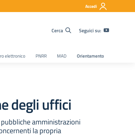
Accedi
Cerca
Seguici su:
ro elettronico
PNRR
MAD
Orientamento
e degli uffici
e pubbliche amministrazioni
oncernenti la propria