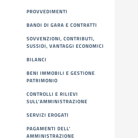
PROVVEDIMENTI
BANDI DI GARA E CONTRATTI
SOVVENZIONI, CONTRIBUTI,
SUSSIDI, VANTAGGI ECONOMICI
BILANCI
BENI IMMOBILI E GESTIONE
PATRIMONIO
CONTROLLI E RILIEVI
SULL'AMMINISTRAZIONE
SERVIZI EROGATI
PAGAMENTI DELL'
AMMINISTRAZIONE