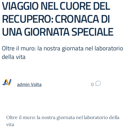
VIAGGIO NEL CUORE DEL
RECUPERO: CRONACA DI
UNA GIORNATA SPECIALE
Oltre il muro: la nostra giornata nel laboratorio
della vita
admin Volta
0
Oltre il muro: la nostra giornata nel laboratorio della
vita