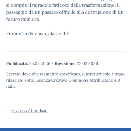
si compie il miracolo faticoso della trasformazione: il
passaggio da un passato difficile alla costruzione di un
futuro migliore.
Francesco Nicosia, classe II F
Pubblicato:
25.02.2026
-
Revisione:
25.02.2026
Eccetto dove diversamente specificato, questo articolo è stato
rilasciato sotto Licenza Creative Commons Attribuzione 4.0
Italia.
Stampa / Condividi