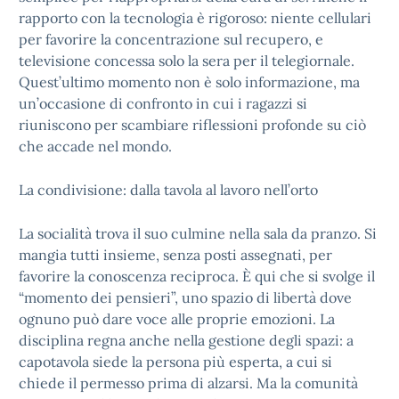
rapporto con la tecnologia è rigoroso: niente cellulari
per favorire la concentrazione sul recupero, e
televisione concessa solo la sera per il telegiornale.
Quest’ultimo momento non è solo informazione, ma
un’occasione di confronto in cui i ragazzi si
riuniscono per scambiare riflessioni profonde su ciò
che accade nel mondo.
La condivisione: dalla tavola al lavoro nell’orto
La socialità trova il suo culmine nella sala da pranzo. Si
mangia tutti insieme, senza posti assegnati, per
favorire la conoscenza reciproca. È qui che si svolge il
“momento dei pensieri”, uno spazio di libertà dove
ognuno può dare voce alle proprie emozioni. La
disciplina regna anche nella gestione degli spazi: a
capotavola siede la persona più esperta, a cui si
chiede il permesso prima di alzarsi. Ma la comunità