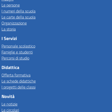
Le persone
I numeri della scuola
Le carte della scuola
Organizzazione
La storia
I Servizi
Personale scolastico
Famiglie e studenti
Percorsi di studio
Didattica
Offerta formativa
Le schede didattiche
I progetti delle classi
Novità
Le notizie
Le circolari