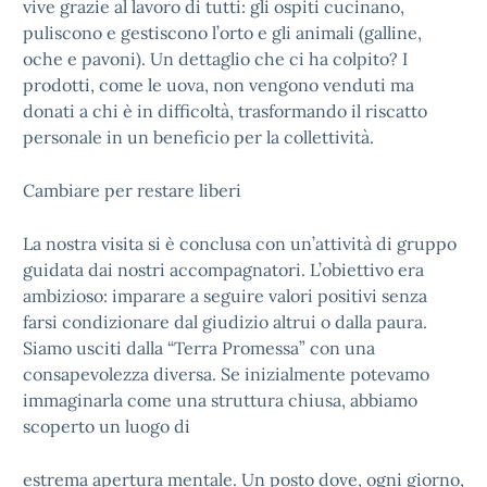
vive grazie al lavoro di tutti: gli ospiti cucinano,
puliscono e gestiscono l’orto e gli animali (galline,
oche e pavoni). Un dettaglio che ci ha colpito? I
prodotti, come le uova, non vengono venduti ma
donati a chi è in difficoltà, trasformando il riscatto
personale in un beneficio per la collettività.
Cambiare per restare liberi
La nostra visita si è conclusa con un’attività di gruppo
guidata dai nostri accompagnatori. L’obiettivo era
ambizioso: imparare a seguire valori positivi senza
farsi condizionare dal giudizio altrui o dalla paura.
Siamo usciti dalla “Terra Promessa” con una
consapevolezza diversa. Se inizialmente potevamo
immaginarla come una struttura chiusa, abbiamo
scoperto un luogo di
estrema apertura mentale. Un posto dove, ogni giorno,