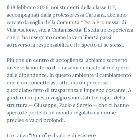
Il 18 febbraio 2026, noi studenti della classe II F,
accompagnati dalla professoressa Caruana, abbiamo
varcato la soglia della Comunità “Terra Promessa“ di
Villa Ascione, sita a Caltanissetta. È stata un’esperienza
che ci ha insegnato come la vera libertà passi
attraverso la responsabilità e il rispetto di se stessi.
Più che un centro di accoglienza, abbiamo scoperto
un vero laboratorio di rinascita dedicato al recupero
dalle dipendenze. In questo ambiente il cambiamento
non è un concetto astratto, ma un percorso
quotidiano fatto di trasparenza e impegno costante. A
guidarci in questo viaggio sono stati tre ospiti della
struttura — Giuseppe, Paolo e Sergio — che ci hanno
aperto le porte di un mondo regolato da norme
precise e valori profondi.
La stanza “Punto” e il valore di esistere