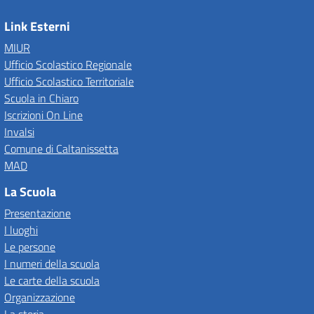
Link Esterni
MIUR
Ufficio Scolastico Regionale
Ufficio Scolastico Territoriale
Scuola in Chiaro
Iscrizioni On Line
Invalsi
Comune di Caltanissetta
MAD
La Scuola
Presentazione
I luoghi
Le persone
I numeri della scuola
Le carte della scuola
Organizzazione