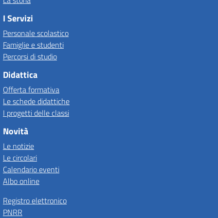
La storia
I Servizi
Personale scolastico
Famiglie e studenti
Percorsi di studio
Didattica
Offerta formativa
Le schede didattiche
I progetti delle classi
Novità
Le notizie
Le circolari
Calendario eventi
Albo online
Registro elettronico
PNRR