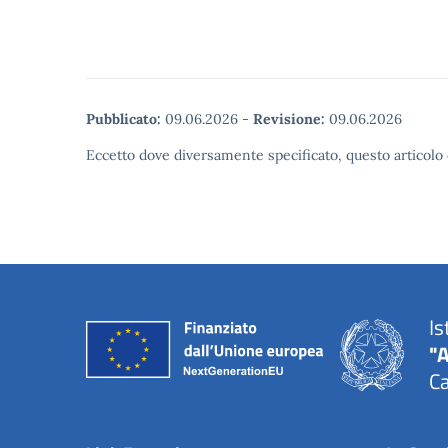
Pubblicato:
09.06.2026
-
Revisione:
09.06.2026
Eccetto dove diversamente specificato, questo articolo 
Is
"A
Ca