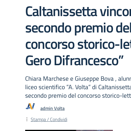
Caltanissetta vincon
secondo premio del
concorso storico-le
Gero Difrancesco”
Chiara Marchese e Giuseppe Bova , alunn
liceo scientifico ”A. Volta” di Caltanissett
secondo premio del concorso storico-lett
admin Volta
Stampa / Condividi