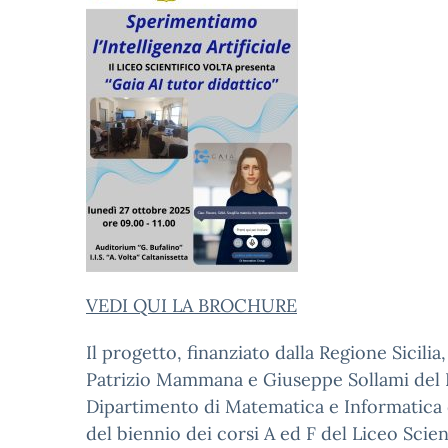
VEDI QUI LA BROCHURE
Il progetto, finanziato dalla Regione Sicilia
Patrizio Mammana e Giuseppe Sollami del L
Dipartimento di Matematica e Informatica de
del biennio dei corsi A ed F del Liceo Scient