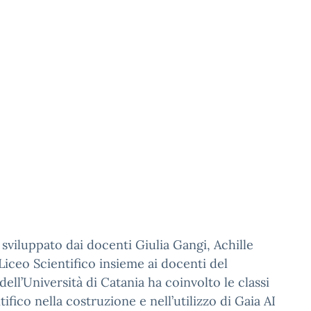
, sviluppato dai docenti Giulia Gangi, Achille
iceo Scientifico insieme ai docenti del
ll’Università di Catania ha coinvolto le classi
ifico nella costruzione e nell’utilizzo di Gaia AI