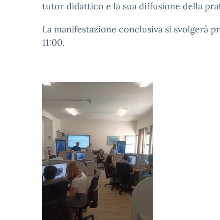
tutor didattico e la sua diffusione della prat
La manifestazione conclusiva si svolgerà pre
11:00.