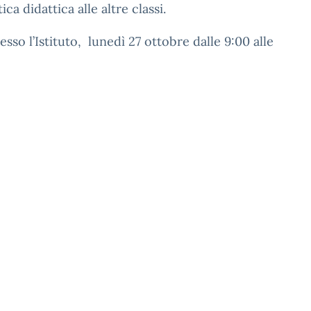
ica didattica alle altre classi.
sso l’Istituto, lunedì 27 ottobre dalle 9:00 alle