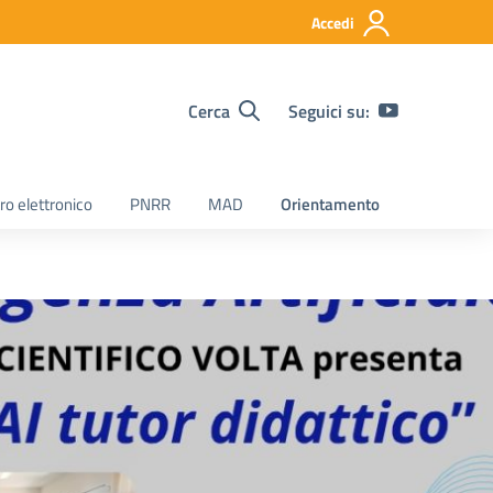
Accedi
Cerca
Seguici su:
ro elettronico
PNRR
MAD
Orientamento