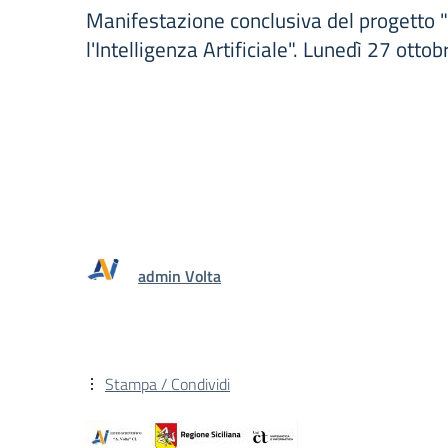
Manifestazione conclusiva del progetto
l'Intelligenza Artificiale". Lunedì 27 ottob
admin Volta
Stampa / Condividi