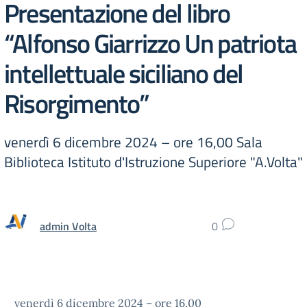
Presentazione del libro
“Alfonso Giarrizzo Un patriota
intellettuale siciliano del
Risorgimento”
venerdì 6 dicembre 2024 – ore 16,00 Sala
Biblioteca Istituto d'Istruzione Superiore "A.Volta"
admin Volta
0
venerdì 6 dicembre 2024 – ore 16,00