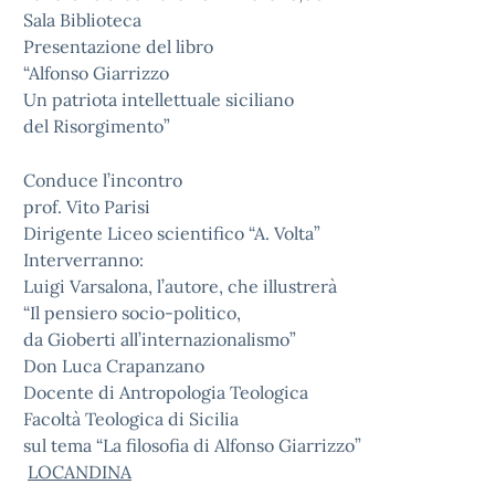
Sala Biblioteca
Presentazione del libro
“Alfonso Giarrizzo
Un patriota intellettuale siciliano
del Risorgimento”
Conduce l’incontro
prof. Vito Parisi
Dirigente Liceo scientifico “A. Volta”
Interverranno:
Luigi Varsalona, l’autore, che illustrerà
“Il pensiero socio-politico,
da Gioberti all’internazionalismo”
Don Luca Crapanzano
Docente di Antropologia Teologica
Facoltà Teologica di Sicilia
sul tema “La filosofia di Alfonso Giarrizzo”
LOCANDINA