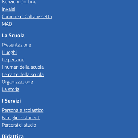
Iscrizioni On Line
Invalsi
Comune di Caltanissetta
MAD
La Scuola
Presentazione
I luoghi
Le persone
I numeri della scuola
Le carte della scuola
Organizzazione
La storia
I Servizi
Personale scolastico
Famiglie e studenti
Percorsi di studio
Didattica