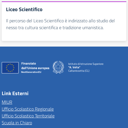
Liceo Scientifico
Il percorso del Liceo Scientifico è indirizzato allo studio del
nesso tra cultura scientifica e tradizione umanistica.
Istituto di Istruzione Superiore
"A. Volta"
Caltanissetta (CL)
Link Esterni
MIUR
Ufficio Scolastico Regionale
Ufficio Scolastico Territoriale
Scuola in Chiaro