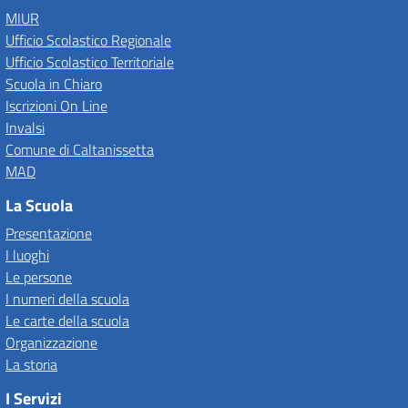
MIUR
Ufficio Scolastico Regionale
Ufficio Scolastico Territoriale
Scuola in Chiaro
Iscrizioni On Line
Invalsi
Comune di Caltanissetta
MAD
La Scuola
Presentazione
I luoghi
Le persone
I numeri della scuola
Le carte della scuola
Organizzazione
La storia
I Servizi