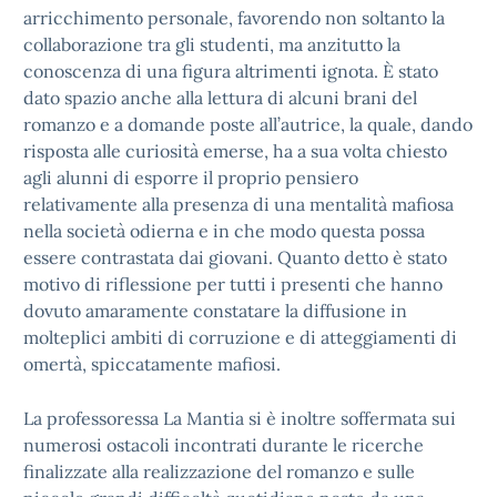
arricchimento personale, favorendo non soltanto la
collaborazione tra gli studenti, ma anzitutto la
conoscenza di una figura altrimenti ignota. È stato
dato spazio anche alla lettura di alcuni brani del
romanzo e a domande poste all’autrice, la quale, dando
risposta alle curiosità emerse, ha a sua volta chiesto
agli alunni di esporre il proprio pensiero
relativamente alla presenza di una mentalità mafiosa
nella società odierna e in che modo questa possa
essere contrastata dai giovani. Quanto detto è stato
motivo di riflessione per tutti i presenti che hanno
dovuto amaramente constatare la diffusione in
molteplici ambiti di corruzione e di atteggiamenti di
omertà, spiccatamente mafiosi.
La professoressa La Mantia si è inoltre soffermata sui
numerosi ostacoli incontrati durante le ricerche
finalizzate alla realizzazione del romanzo e sulle