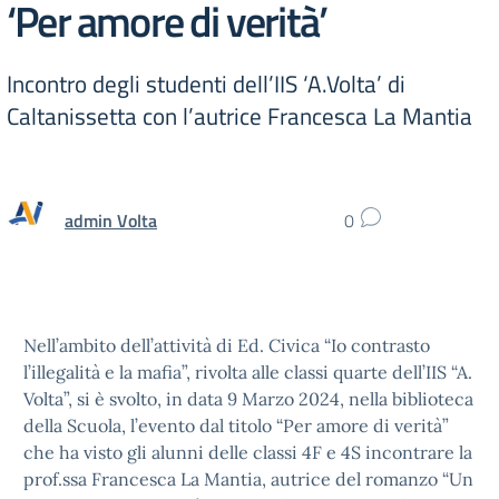
‘Per amore di verità’
Incontro degli studenti dell’IIS ‘A.Volta’ di
Caltanissetta con l’autrice Francesca La Mantia
admin Volta
0
Nell’ambito dell’attività di Ed. Civica “Io contrasto
l’illegalità e la mafia”, rivolta alle classi quarte dell’IIS “A.
Volta”, si è svolto, in data 9 Marzo 2024, nella biblioteca
della Scuola, l’evento dal titolo “Per amore di verità”
che ha visto gli alunni delle classi 4F e 4S incontrare la
prof.ssa Francesca La Mantia, autrice del romanzo “Un