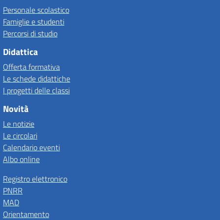
Personale scolastico
Famiglie e studenti
Percorsi di studio
Didattica
Offerta formativa
Le schede didattiche
I progetti delle classi
Novità
Le notizie
Le circolari
Calendario eventi
Albo online
Registro elettronico
PNRR
MAD
Orientamento