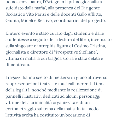
uomo senza paura, D’Artagnan il primo giornalista
suicidato dalla mafia”, alla presenza del Dirigente
Scolastico Vito Parisi e delle docenti Gallo Afflitto,
Giunta, Miceli e Restivo, coordinatrici del progetto.
L’intero evento è stato curato dagli studenti e dalle
studentesse a seguito della lettura del libro, incentrato
sulla singolare e intrepida figura di Cosimo Cristina,
giornalista e direttore di “Prospettive Siciliane”,
vittima di mafia la cui tragica storia è stata celata e
dimenticata.
I ragazzi hanno scelto di mettersi in gioco attraverso
rappresentazioni teatrali e musicali inerenti il tema
della legalità, nonché mediante la realizzazione di
pannelli illustrativi dedicati ad alcuni personaggi
vittime della criminalità organizzata e di un
cortometraggio sul tema della mafia. In tal modo
l’attività svolta ha costituito un’occasione di