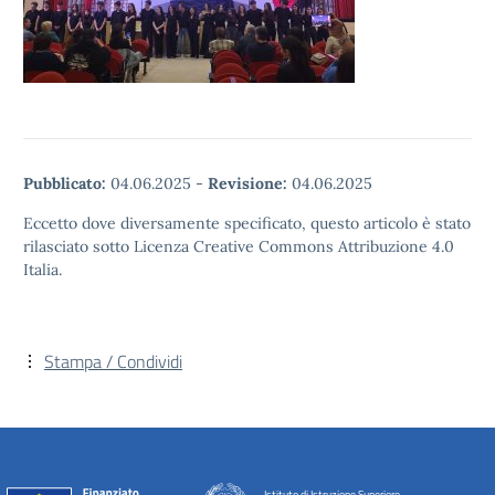
Pubblicato:
04.06.2025
-
Revisione:
04.06.2025
Eccetto dove diversamente specificato, questo articolo è stato
rilasciato sotto Licenza Creative Commons Attribuzione 4.0
Italia.
Stampa / Condividi
Istituto di Istruzione Superiore