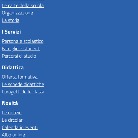
Le carte della scuola
Organizzazione
La storia
I Servizi
Personale scolastico
Famiglie e studenti
Percorsi di studio
Didattica
Offerta formativa
Le schede didattiche
I progetti delle classi
Novità
Le notizie
Le circolari
Calendario eventi
Albo online