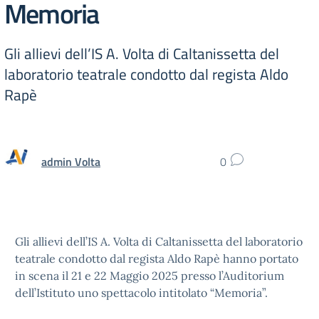
Memoria
Gli allievi dell’IS A. Volta di Caltanissetta del
laboratorio teatrale condotto dal regista Aldo
Rapè
admin Volta
0
Gli allievi dell’IS A. Volta di Caltanissetta del laboratorio
teatrale condotto dal regista Aldo Rapè hanno portato
in scena il 21 e 22 Maggio 2025 presso l’Auditorium
dell’Istituto uno spettacolo intitolato “Memoria”.