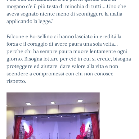
mogano c’è il più testa di minchia di tutti….Uno che
aveva sognato niente meno di sconfiggere la mafia
applicando la legge.”
Falcone e Borsellino ci hanno lasciato in eredità la
forza e il coraggio di avere paura una sola volta…
perché chi ha sempre paura muore lentamente ogni
giorno. Bisogna lottare per ciò in cui si crede, bisogna
proteggere ed aiutare, dare valore alla vita e non
scendere a compromessi con chi non conosce
rispetto.