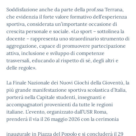
Soddisfazione anche da parte della prof.ssa Terrana,
che evidenzia il forte valore formativo dell’esperienza
sportiva, considerata un’importante occasione di
crescita personale e sociale. «Lo sport – sottolinea la
docente – rappresenta uno straordinario strumento di
aggregazione, capace di promuovere partecipazione
attiva, inclusione e sviluppo di competenze
trasversali, educando al rispetto di sé, degli altri e
delle regole».
La Finale Nazionale dei Nuovi Giochi della Gioventù, la
più grande manifestazione sportiva scolastica d’Italia,
porterà nella Capitale studenti, insegnanti e
accompagnatori provenienti da tutte le regioni
italiane. L’evento, organizzato dall’USR Roma,
prenderà il via il 26 maggio 2026 con la cerimonia
inaugurale in Piazza del Popolo e si concluderà il 29