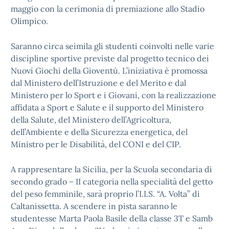
maggio con la cerimonia di premiazione allo Stadio
Olimpico.
Saranno circa seimila gli studenti coinvolti nelle varie
discipline sportive previste dal progetto tecnico dei
Nuovi Giochi della Gioventù. L’iniziativa è promossa
dal Ministero dell’Istruzione e del Merito e dal
Ministero per lo Sport e i Giovani, con la realizzazione
affidata a Sport e Salute e il supporto del Ministero
della Salute, del Ministero dell’Agricoltura,
dell’Ambiente e della Sicurezza energetica, del
Ministro per le Disabilità, del CONI e del CIP.
A rappresentare la Sicilia, per la Scuola secondaria di
secondo grado – II categoria nella specialità del getto
del peso femminile, sarà proprio l’I.I.S. “A. Volta” di
Caltanissetta. A scendere in pista saranno le
studentesse Marta Paola Basile della classe 3T e Samb