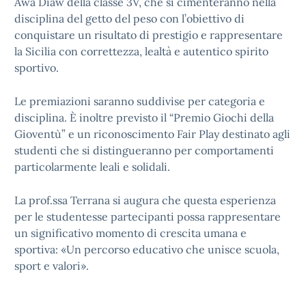
Awa Diaw della classe 3V, che si cimenteranno nella
disciplina del getto del peso con l’obiettivo di
conquistare un risultato di prestigio e rappresentare
la Sicilia con correttezza, lealtà e autentico spirito
sportivo.
Le premiazioni saranno suddivise per categoria e
disciplina. È inoltre previsto il “Premio Giochi della
Gioventù” e un riconoscimento Fair Play destinato agli
studenti che si distingueranno per comportamenti
particolarmente leali e solidali.
La prof.ssa Terrana si augura che questa esperienza
per le studentesse partecipanti possa rappresentare
un significativo momento di crescita umana e
sportiva: «Un percorso educativo che unisce scuola,
sport e valori».