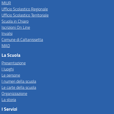
MIUR
Ufficio Scolastico Regionale
Ufficio Scolastico Territoriale
Scuola in Chiaro
Iscrizioni On Line
Invalsi
Comune di Caltanissetta
MAD
La Scuola
Presentazione
I luoghi
Le persone
I numeri della scuola
Le carte della scuola
Organizzazione
La storia
I Servizi