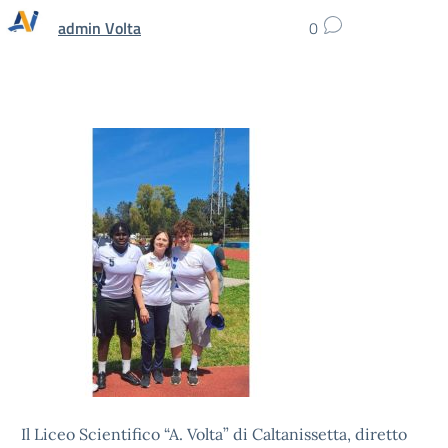
admin Volta
0
Il Liceo Scientifico “A. Volta” di Caltanissetta, diretto