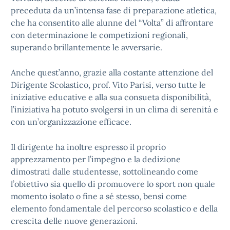
preceduta da un’intensa fase di preparazione atletica,
che ha consentito alle alunne del “Volta” di affrontare
con determinazione le competizioni regionali,
superando brillantemente le avversarie.
Anche quest’anno, grazie alla costante attenzione del
Dirigente Scolastico, prof. Vito Parisi, verso tutte le
iniziative educative e alla sua consueta disponibilità,
l’iniziativa ha potuto svolgersi in un clima di serenità e
con un’organizzazione efficace.
Il dirigente ha inoltre espresso il proprio
apprezzamento per l’impegno e la dedizione
dimostrati dalle studentesse, sottolineando come
l’obiettivo sia quello di promuovere lo sport non quale
momento isolato o fine a sé stesso, bensì come
elemento fondamentale del percorso scolastico e della
crescita delle nuove generazioni.