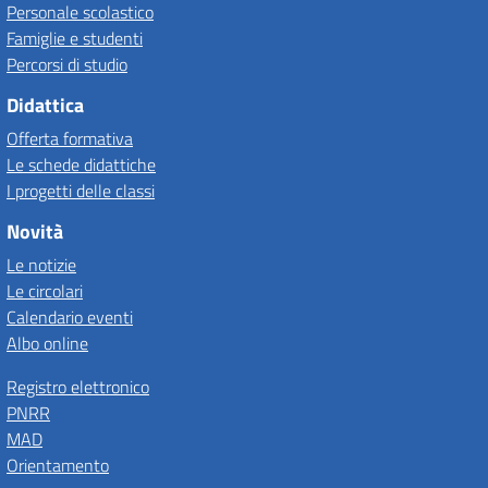
Personale scolastico
Famiglie e studenti
Percorsi di studio
Didattica
Offerta formativa
Le schede didattiche
I progetti delle classi
Novità
Le notizie
Le circolari
Calendario eventi
Albo online
Registro elettronico
PNRR
MAD
Orientamento