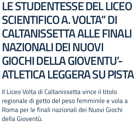
LE STUDENTESSE DEL LICEO
SCIENTIFICO A. VOLTA” DI
CALTANISSETTA ALLE FINALI
NAZIONALI DEI NUOVI
GIOCHI DELLA GIOVENTU’-
ATLETICA LEGGERA SU PISTA
Il Liceo Volta di Caltanissetta vince il titolo
regionale di getto del peso femminile e vola a
Roma per le finali nazionali dei Nuovi Giochi
della Gioventù.