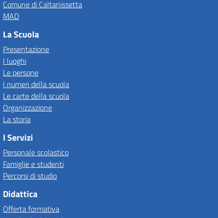
Comune di Caltanissetta
MAD
La Scuola
Presentazione
I luoghi
Le persone
I numeri della scuola
Le carte della scuola
Organizzazione
La storia
I Servizi
Personale scolastico
Famiglie e studenti
Percorsi di studio
Didattica
Offerta formativa