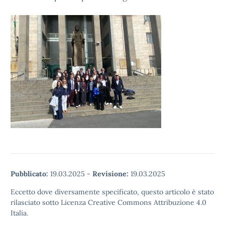
Pubblicato:
19.03.2025
-
Revisione:
19.03.2025
Eccetto dove diversamente specificato, questo articolo è stato
rilasciato sotto Licenza Creative Commons Attribuzione 4.0
Italia.