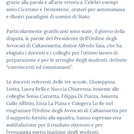
grazie alla parola e all’arte retorica. Celebri esempi
sono Cicerone e Demostene, oratori per antonomasia
e illustri paradigmi di uomini di Stato.
Particolarmente gratificanti sono state, il giorno della
disputa, le parole del Presidente dell’Ordine degli
Avvocati di Caltanissetta, dottor Alfredo Saia, che ha
elogiato i docenti e i colleghi per l’ottimo lavoro di
preparazione e per le arringhe degli studenti, definite
“convincenti ed emozionanti”.
Le docenti referenti delle tre scuole, Giuseppina
Liotta, Laura Bella e Nuccia Chiarenza, insieme alle
colleghe Sonia Cazzetta, Filippa Di Piazza, Assunta
Gallo Afflitto, Enza La Piana e Calogera Lo Re nel
ringraziare l’Ordine degli Avvocati di Caltanissetta per
il supporto fornito alla squadra, hanno espresso viva
soddisfazione per il risultato ottenuto e per
l’entusiasta partecipazione degli studenti.