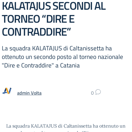
KALATAJUS SECONDI AL
TORNEO “DIRE E
CONTRADDIRE”
La squadra KALATAJUS di Caltanissetta ha
ottenuto un secondo posto al torneo nazionale
"Dire e Contraddire" a Catania
admin Volta
0
La squadra KALATAJUS di Caltanissetta ha ottenuto un