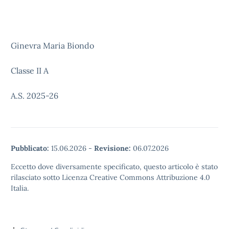
Ginevra Maria Biondo
Classe II A
A.S. 2025-26
Pubblicato:
15.06.2026
-
Revisione:
06.07.2026
Eccetto dove diversamente specificato, questo articolo è stato
rilasciato sotto Licenza Creative Commons Attribuzione 4.0
Italia.