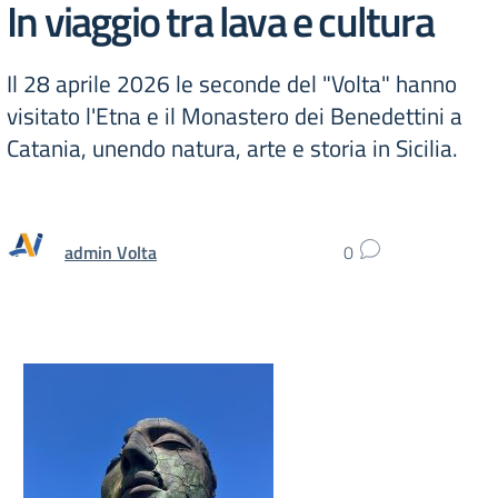
In viaggio tra lava e cultura
Il 28 aprile 2026 le seconde del "Volta" hanno
visitato l'Etna e il Monastero dei Benedettini a
Catania, unendo natura, arte e storia in Sicilia.
admin Volta
0