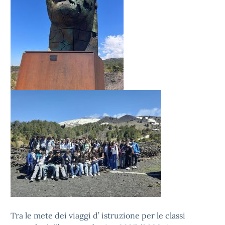
Tra le mete dei viaggi d’ istruzione per le classi