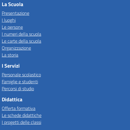
La Scuola
Presentazione
I luoghi
Le persone
I numeri della scuola
Le carte della scuola
Organizzazione
La storia
I Servizi
Personale scolastico
Famiglie e studenti
Percorsi di studio
Didattica
Offerta formativa
Le schede didattiche
I progetti delle classi