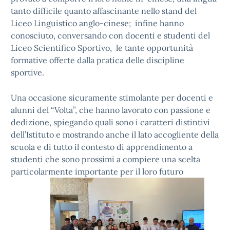
tanto difficile quanto affascinante nello stand del
Liceo Linguistico anglo-cinese; infine hanno
conosciuto, conversando con docenti e studenti del
Liceo Scientifico Sportivo, le tante opportunità
formative offerte dalla pratica delle discipline
sportive.
Una occasione sicuramente stimolante per docenti e
alunni del “Volta”, che hanno lavorato con passione e
dedizione, spiegando quali sono i caratteri distintivi
dell’Istituto e mostrando anche il lato accogliente della
scuola e di tutto il contesto di apprendimento a
studenti che sono prossimi a compiere una scelta
particolarmente importante per il loro futuro