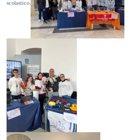
scolastico.