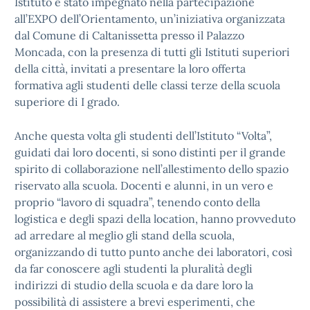
Istituto è stato impegnato nella partecipazione
all’EXPO dell’Orientamento, un’iniziativa organizzata
dal Comune di Caltanissetta presso il Palazzo
Moncada, con la presenza di tutti gli Istituti superiori
della città, invitati a presentare la loro offerta
formativa agli studenti delle classi terze della scuola
superiore di I grado.
Anche questa volta gli studenti dell’Istituto “Volta”,
guidati dai loro docenti, si sono distinti per il grande
spirito di collaborazione nell’allestimento dello spazio
riservato alla scuola. Docenti e alunni, in un vero e
proprio “lavoro di squadra”, tenendo conto della
logistica e degli spazi della location, hanno provveduto
ad arredare al meglio gli stand della scuola,
organizzando di tutto punto anche dei laboratori, così
da far conoscere agli studenti la pluralità degli
indirizzi di studio della scuola e da dare loro la
possibilità di assistere a brevi esperimenti, che