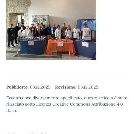
Pubblicato:
03.12.2025
-
Revisione:
03.12.2025
Eccetto dove diversamente specificato, questo articolo è stato
rilasciato sotto Licenza Creative Commons Attribuzione 4.0
Italia.