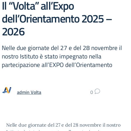
Il “Volta” all’Expo
dell’Orientamento 2025 –
2026
Nelle due giornate del 27 e del 28 novembre il
nostro Istituto è stato impegnato nella
partecipazione all’EXPO dell’Orientamento
admin Volta
0
Nelle due giornate del 27 e del 28 novembre il nostro