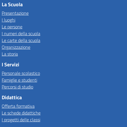
La Scuola
Presentazione
I luoghi
Le persone
I numeri della scuola
Le carte della scuola
Organizzazione
La storia
I Servizi
Personale scolastico
Famiglie e studenti
Percorsi di studio
Didattica
Offerta formativa
Le schede didattiche
I progetti delle classi