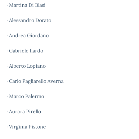
· Martina Di Blasi
· Alessandro Dorato
· Andrea Giordano
· Gabriele Ilardo
· Alberto Lopiano
· Carlo Pagliarello Averna
· Marco Palermo
· Aurora Pirello
· Virginia Pistone