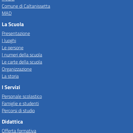
Comune di Caltanissetta
MAD
La Scuola
Presentazione
I luoghi
Le persone
I numeri della scuola
Le carte della scuola
Organizzazione
La storia
I Servizi
Personale scolastico
Famiglie e studenti
Percorsi di studio
Didattica
Offerta formativa