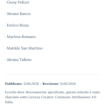
· Giusy Polizzi
· Alessio Rancu
· Enrico Rizza
· Martina Romano
· Matilde San Martino
· Alessia Talluto
Pubblicato:
11.06.2026
-
Revisione:
11.06.2026
Eccetto dove diversamente specificato, questo articolo è stato
rilasciato sotto Licenza Creative Commons Attribuzione 4.0
Italia.