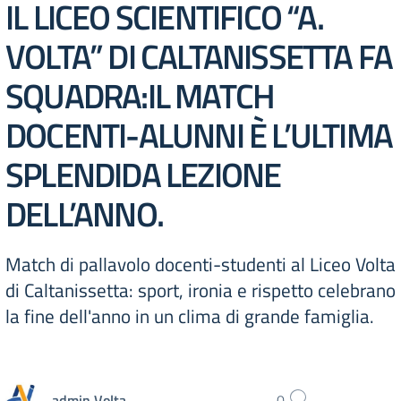
IL LICEO SCIENTIFICO “A.
VOLTA” DI CALTANISSETTA FA
SQUADRA:IL MATCH
DOCENTI-ALUNNI È L’ULTIMA
SPLENDIDA LEZIONE
DELL’ANNO.
Match di pallavolo docenti-studenti al Liceo Volta
di Caltanissetta: sport, ironia e rispetto celebrano
la fine dell'anno in un clima di grande famiglia.
admin Volta
0