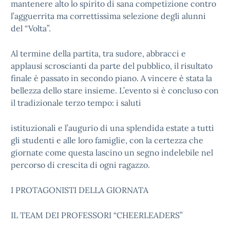
mantenere alto lo spirito di sana competizione contro
l’agguerrita ma correttissima selezione degli alunni
del “Volta”.
Al termine della partita, tra sudore, abbracci e
applausi scroscianti da parte del pubblico, il risultato
finale è passato in secondo piano. A vincere è stata la
bellezza dello stare insieme. L’evento si è concluso con
il tradizionale terzo tempo: i saluti
istituzionali e l’augurio di una splendida estate a tutti
gli studenti e alle loro famiglie, con la certezza che
giornate come questa lascino un segno indelebile nel
percorso di crescita di ogni ragazzo.
I PROTAGONISTI DELLA GIORNATA
IL TEAM DEI PROFESSORI “CHEERLEADERS”