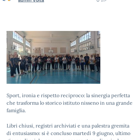
Sport, ironia e rispetto reciproco: la sinergia perfetta
che trasforma lo storico istituto nisseno in una grande
famiglia.
Libri chiusi, registri archiviati e una palestra gremita
di entusiasmo: si è concluso martedì 9 giugno, ultimo