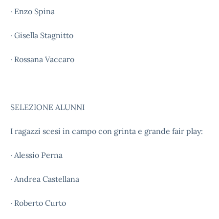
· Enzo Spina
· Gisella Stagnitto
· Rossana Vaccaro
SELEZIONE ALUNNI
I ragazzi scesi in campo con grinta e grande fair play:
· Alessio Perna
· Andrea Castellana
· Roberto Curto