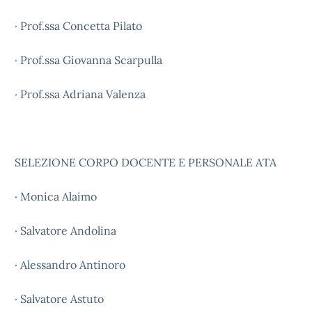
· Prof.ssa Concetta Pilato
· Prof.ssa Giovanna Scarpulla
· Prof.ssa Adriana Valenza
SELEZIONE CORPO DOCENTE E PERSONALE ATA
· Monica Alaimo
· Salvatore Andolina
· Alessandro Antinoro
· Salvatore Astuto