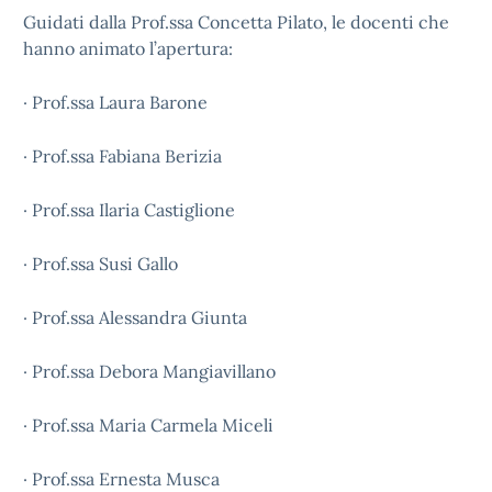
Guidati dalla Prof.ssa Concetta Pilato, le docenti che
hanno animato l’apertura:
· Prof.ssa Laura Barone
· Prof.ssa Fabiana Berizia
· Prof.ssa Ilaria Castiglione
· Prof.ssa Susi Gallo
· Prof.ssa Alessandra Giunta
· Prof.ssa Debora Mangiavillano
· Prof.ssa Maria Carmela Miceli
· Prof.ssa Ernesta Musca