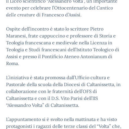
il Liceo scientifico “Alessandro Volta”, un importante
evento per celebrare l’Ottocentenario del
Cantico
delle creature
di Francesco d’Assisi.
Ospite dell’incontro è stato lo scrittore Pietro
Maranesi, frate cappuccino e professore di Storia e
Teologia francescana e medievale nella Licenza in
Teologia e Studi francescani dell’Istituto Teologico di
Assisi e presso il Pontificio Ateneo Antonianum di
Roma.
L’iniziativa è stata promossa dall’Ufficio cultura e
Pastorale della scuola della Diocesi di Caltanissetta, in
collaborazione con le fraternità dell’OFS di
Caltanissetta e con il D.S. Vito Parisi dell’IIS
“Alessandro Volta” di Caltanissetta.
L’appuntamento si è svolto nella mattinata e ha visto
protagonisti i ragazzi delle terze classi del “Volta” che,