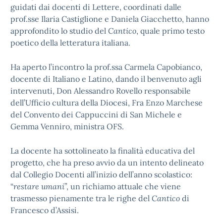
guidati dai docenti di Lettere, coordinati dalle
prof.sse Ilaria Castiglione e Daniela Giacchetto, hanno
approfondito lo studio del
Cantico
, quale primo testo
poetico della letteratura italiana.
Ha aperto l’incontro la prof.ssa Carmela Capobianco,
docente di Italiano e Latino, dando il benvenuto agli
intervenuti, Don Alessandro Rovello responsabile
dell’Ufficio cultura della Diocesi, Fra Enzo Marchese
del Convento dei Cappuccini di San Michele e
Gemma Venniro, ministra OFS.
La docente ha sottolineato la finalità educativa del
progetto, che ha preso avvio da un intento delineato
dal Collegio Docenti all’inizio dell’anno scolastico:
“
restare umani
”, un richiamo attuale che viene
trasmesso pienamente tra le righe del
Cantico
di
Francesco d’Assisi.