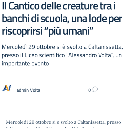
Il Cantico delle creature tra i
banchi di scuola, una lode per
riscoprirsi “più umani”
Mercoledì 29 ottobre si è svolto a Caltanissetta,
presso il Liceo scientifico “Alessandro Volta”, un
importante evento
admin Volta
0
Mercoledì 29 ottobre si è svolto a Caltanissetta, presso