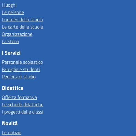
I luoghi
Le persone
I numeri della scuola
Le carte della scuola
Organizzazione
La storia
I Servizi
Personale scolastico
Famiglie e studenti
Percorsi di studio
Didattica
Offerta formativa
Le schede didattiche
I progetti delle classi
Novità
Le notizie