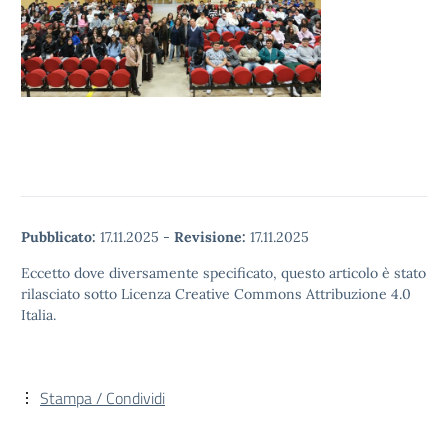
Pubblicato:
17.11.2025
-
Revisione:
17.11.2025
Eccetto dove diversamente specificato, questo articolo è stato
rilasciato sotto Licenza Creative Commons Attribuzione 4.0
Italia.
Stampa / Condividi