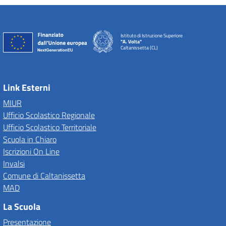
Istituto di Istruzione Superiore
"A. Volta"
Caltanissetta (CL)
Link Esterni
MIUR
Ufficio Scolastico Regionale
Ufficio Scolastico Territoriale
Scuola in Chiaro
Iscrizioni On Line
Invalsi
Comune di Caltanissetta
MAD
La Scuola
Presentazione