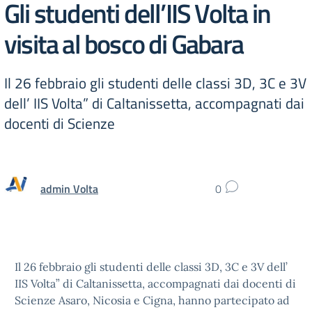
Gli studenti dell’IIS Volta in
visita al bosco di Gabara
Il 26 febbraio gli studenti delle classi 3D, 3C e 3V
dell’ IIS Volta” di Caltanissetta, accompagnati dai
docenti di Scienze
admin Volta
0
Il 26 febbraio gli studenti delle classi 3D, 3C e 3V dell’
IIS Volta” di Caltanissetta, accompagnati dai docenti di
Scienze Asaro, Nicosia e Cigna, hanno partecipato ad