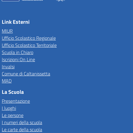
Link Esterni
MIUR
Ufficio Scolastico Regionale
Ufficio Scolastico Territoriale
Scuola in Chiaro
Iscrizioni On Line
Invalsi
Comune di Caltanissetta
MAD
La Scuola
Presentazione
I luoghi
Le persone
I numeri della scuola
Le carte della scuola