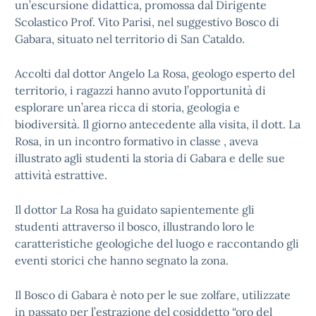
un’escursione didattica, promossa dal Dirigente
Scolastico Prof. Vito Parisi, nel suggestivo Bosco di
Gabara, situato nel territorio di San Cataldo.
Accolti dal dottor Angelo La Rosa, geologo esperto del
territorio, i ragazzi hanno avuto l’opportunità di
esplorare un’area ricca di storia, geologia e
biodiversità. Il giorno antecedente alla visita, il dott. La
Rosa, in un incontro formativo in classe , aveva
illustrato agli studenti la storia di Gabara e delle sue
attività estrattive.
Il dottor La Rosa ha guidato sapientemente gli
studenti attraverso il bosco, illustrando loro le
caratteristiche geologiche del luogo e raccontando gli
eventi storici che hanno segnato la zona.
Il Bosco di Gabara è noto per le sue zolfare, utilizzate
in passato per l’estrazione del cosiddetto “oro del