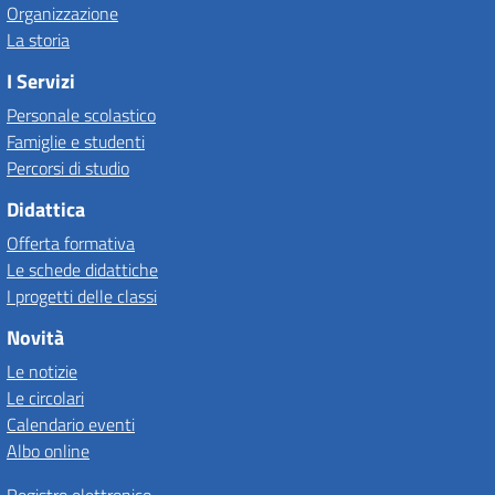
Organizzazione
La storia
I Servizi
Personale scolastico
Famiglie e studenti
Percorsi di studio
Didattica
Offerta formativa
Le schede didattiche
I progetti delle classi
Novità
Le notizie
Le circolari
Calendario eventi
Albo online