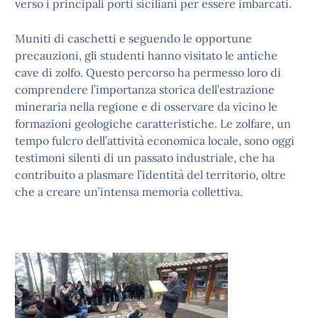
verso i principali porti siciliani per essere imbarcati.
Muniti di caschetti e seguendo le opportune
precauzioni, gli studenti hanno visitato le antiche
cave di zolfo. Questo percorso ha permesso loro di
comprendere l’importanza storica dell’estrazione
mineraria nella regione e di osservare da vicino le
formazioni geologiche caratteristiche. Le zolfare, un
tempo fulcro dell’attività economica locale, sono oggi
testimoni silenti di un passato industriale, che ha
contribuito a plasmare l’identità del territorio, oltre
che a creare un’intensa memoria collettiva.