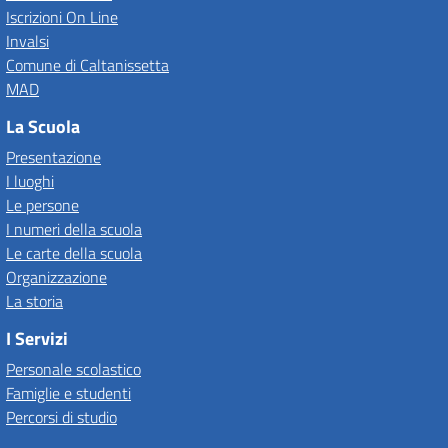
Iscrizioni On Line
Invalsi
Comune di Caltanissetta
MAD
La Scuola
Presentazione
I luoghi
Le persone
I numeri della scuola
Le carte della scuola
Organizzazione
La storia
I Servizi
Personale scolastico
Famiglie e studenti
Percorsi di studio