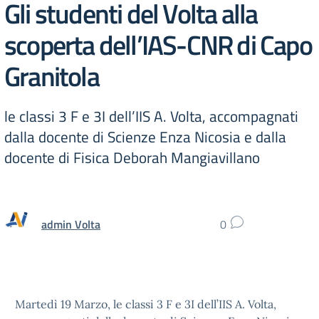
Gli studenti del Volta alla
scoperta dell’IAS-CNR di Capo
Granitola
le classi 3 F e 3I dell’IIS A. Volta, accompagnati
dalla docente di Scienze Enza Nicosia e dalla
docente di Fisica Deborah Mangiavillano
admin Volta
0
Martedì 19 Marzo, le classi 3 F e 3I dell’IIS A. Volta,