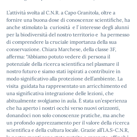
L’attività svolta al C.N.R. a Capo Granitola, oltre a
fornire una buona dose di conoscenze scientifiche, ha
anche stimolato la curiosità e l’ interesse degli alunni
per la biodiversità del nostro territorio e ha permesso
di comprendere la cruciale importanza della sua
conservazione. Chiara Marchese, della classe 3F,
afferma: “Abbiamo potuto vedere di persona il
potenziale della ricerca scientifica nel plasmare il
nostro futuro e siamo stati ispirati a contribuire in
modo significativo alla protezione dell’ambiente. La
visita guidata ha rappresentato un arricchimento ed
una significativa integrazione delle lezioni, che
abitualmente svolgiamo in aula. È stata un’esperienza
che ha aperto i nostri occhi verso nuovi orizzonti,
donandoci non solo conoscenze pratiche, ma anche
un profondo apprezzamento per il valore della ricerca
scientifica e della cultura locale. Grazie all’I.A.S-C.N.R,