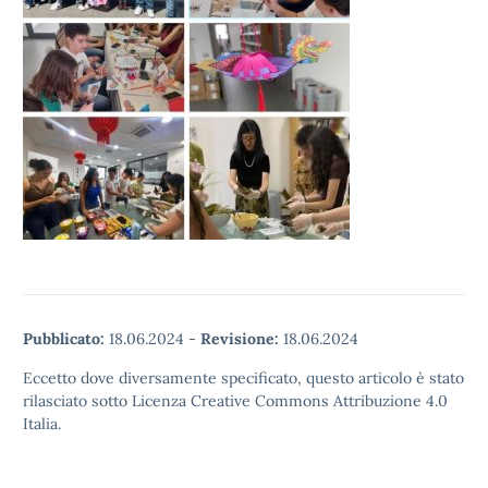
Pubblicato:
18.06.2024
-
Revisione:
18.06.2024
Eccetto dove diversamente specificato, questo articolo è stato
rilasciato sotto Licenza Creative Commons Attribuzione 4.0
Italia.