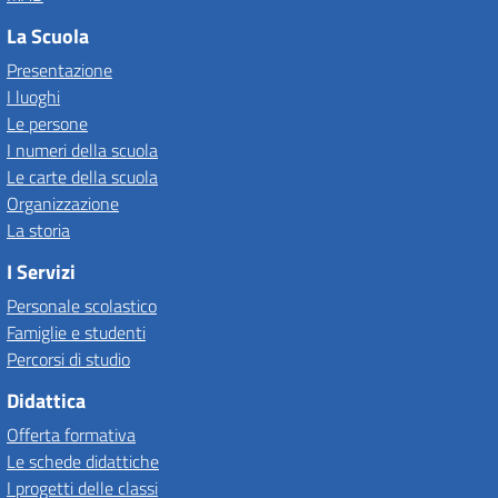
La Scuola
Presentazione
I luoghi
Le persone
I numeri della scuola
Le carte della scuola
Organizzazione
La storia
I Servizi
Personale scolastico
Famiglie e studenti
Percorsi di studio
Didattica
Offerta formativa
Le schede didattiche
I progetti delle classi