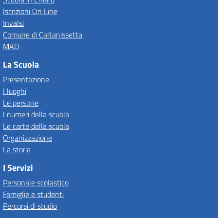
Iscrizioni On Line
Invalsi
Comune di Caltanissetta
MAD
La Scuola
Presentazione
I luoghi
Le persone
I numeri della scuola
Le carte della scuola
Organizzazione
La storia
I Servizi
Personale scolastico
Famiglie e studenti
Percorsi di studio