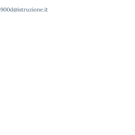
1900d@istruzione.it