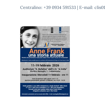
Centralino: +39 0934 591533 | E-mail: clis0