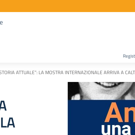
re
Regist
STORIA ATTUALE”: LA MOSTRA INTERNAZIONALE ARRIVA A CAL
A
 LA