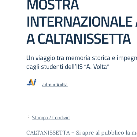
MOSTRA
INTERNAZIONALE 
A CALTANISSETTA
Un viaggio tra memoria storica e impegno
dagli studenti dell’IIS “A. Volta”
admin Volta
Stampa / Condividi
CALTANISSETTA – Si apre al pubblico la mos